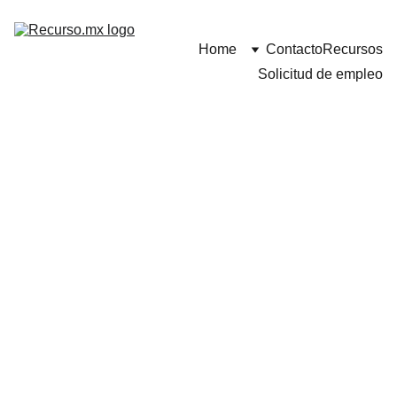
Home
Contacto
Recursos
Solicitud de empleo
Ley Federal 