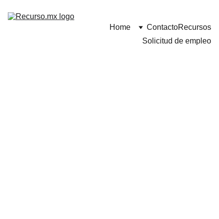
Home
Contacto
Recursos
Solicitud de empleo
Estudios 