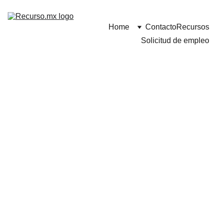
Home
Contacto
Recursos
Solicitud de empleo